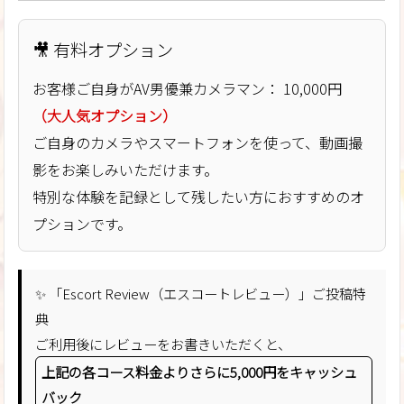
🎥 有料オプション
お客様ご自身がAV男優兼カメラマン：
10,000円
（大人気オプション）
ご自身のカメラやスマートフォンを使って、動画撮
影をお楽しみいただけます。
特別な体験を記録として残したい方におすすめのオ
プションです。
✨
「Escort Review（エスコートレビュー）」ご投稿特
典
ご利用後にレビューをお書きいただくと、
上記の各コース料金よりさらに5,000円をキャッシュ
バック