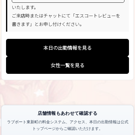
いたします。
ご来店時またはチャットにて「エスコートレビューを
書きます」とお申し付けください。
本日の出勤情報を見る
女性一覧を見る
店舗情報もあわせて確認する
ラブボート東新町の料金システム、アクセス、本日の出勤情報は公式
トップページからご確認いただけます。