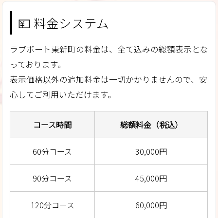
💴 料金システム
ラブボート東新町の料金は、
全て込みの総額表示
とな
っております。
表示価格以外の追加料金は一切かかりませんので、安
心してご利用いただけます。
コース時間
総額料金（税込）
60分コース
30,000円
90分コース
45,000円
120分コース
60,000円