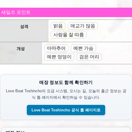
세일즈 포인트
밝음
애교가 많음
성격
사람을 잘 따름
아마추어
예쁜 가슴
개성
예쁜 엉덩이
검은 머리
매장 정보도 함께 확인하기
Love Boat Toshincho의 요금 시스템, 오시는 길, 오늘의 출근 정보는 공
식 톱 페이지에서 확인하실 수 있습니다.
Love Boat Toshincho 공식 톱 페이지로