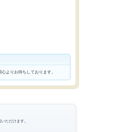
 一同心よりお待ちしております。
認いただけます。