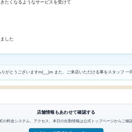
焼きたくなるようなサービスを受けて
りました
いただきありがとうございますm(__)m また、ご来店いただける事をスタッフ
店舗情報もあわせて確認する
町の料金システム、アクセス、本日の出勤情報は公式トップページからご確