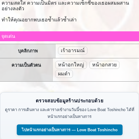
ความสดใส ความเป็นมิตร และความเซ็กซี่ของเธอผสมผสาน
อย่างลงตัว
ทำให้คุณอยากพบเธอซ้ำแล้วซ้ำเล่า
จุดเด่น
เร้าอารมณ์
บุคลิกภาพ
หน้าอกใหญ่
หน้าอกสวย
ความเป็นตัวตน
ผมดำ
ตรวจสอบข้อมูลร้านประกอบด้วย
ดูราคา การเดินทาง และตารางเข้างานวันนี้ของ Love Boat Toshincho ได้ที่
หน้าแรกอย่างเป็นทางการ
ไปหน้าแรกอย่างเป็นทางการ — Love Boat Toshincho