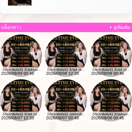
บล็อกสาว
ดูเพิ่มเติม
【ประชาสัมพันธ์】อีเวนต์ตลอดเวลา
【ประชาสัมพันธ์】อีเวนต์ All Time
【ประชาสัมพันธ์】อีเวนต์ All Time
2026/08/09 00:45
2026/08/08 12:20
2026/08/08 00:45
【ประชาสัมพันธ์】อีเวนต์ All Time
【ประชาสัมพันธ์】ออลไทม์อีเวนต์
【ประชาสัมพันธ์】อีเวนต์ตลอดเวลา
2026/08/07 12:20
2026/08/07 00:45
2026/08/06 00:45