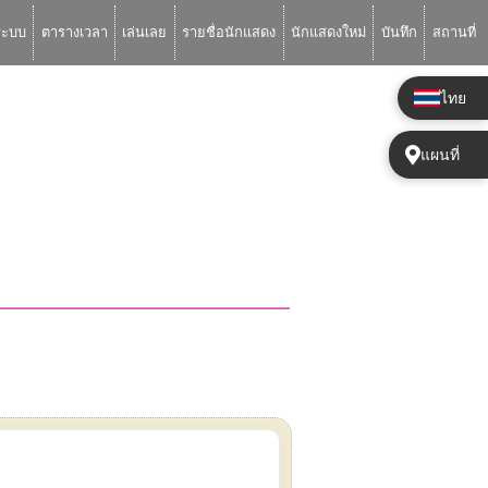
ระบบ
ตารางเวลา
เล่นเลย
รายชื่อนักแสดง
นักแสดงใหม่
บันทึก
สถานที่
ไทย
แผนที่