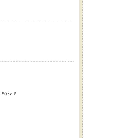
) 80 นาที