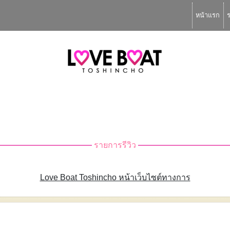
หน้าแรก
รายการรีวิว
Love Boat Toshincho หน้าเว็บไซต์ทางการ