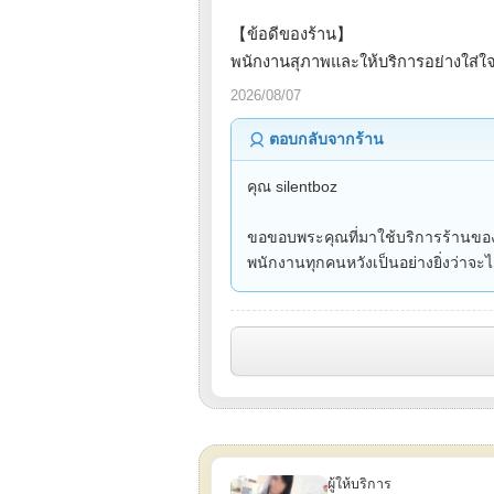
【ข้อดีของร้าน】
พนักงานสุภาพและให้บริการอย่างใส่ใจ
2026/08/07
ตอบกลับจากร้าน
คุณ silentboz
ขอขอบพระคุณที่มาใช้บริการร้านขอ
พนักงานทุกคนหวังเป็นอย่างยิ่งว่าจะ
ผู้ให้บริการ