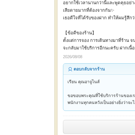
อยากใช้เวลานานกว่านี้และพูดคุยอย่าง
เสียดายมากที่ต้องจากกัน✨️
เธอดีใจที่ได้รับของฝาก ทำให้ผมรู้สึกว่
【ข้อดีของร้าน】
ตั้งแต่การจอง การเดินทางมาที่ร้าน จ
จะกลับมาใช้บริการอีกนะครับ ฝากเนื้
2026/08/08
ตอบกลับจากร้าน
เรียน คุณอาจูไนส์
ขอขอบพระคุณที่ใช้บริการร้านของเ
พนักงานทุกคนหวังเป็นอย่างยิ่งว่าจะได