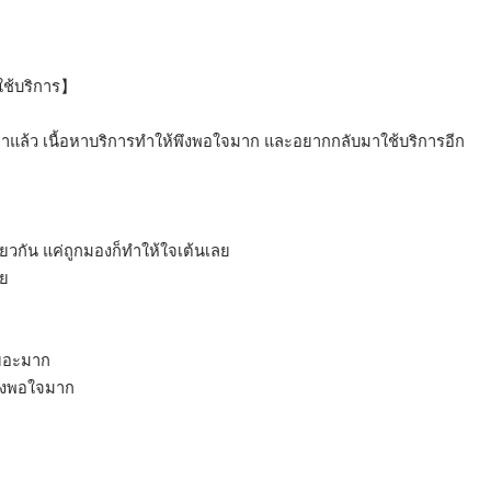
มใช้บริการ】
ราคาแล้ว เนื้อหาบริการทำให้พึงพอใจมาก และอยากกลับมาใช้บริการอีก
วกัน แค่ถูกมองก็ทำให้ใจเต้นเลย
ลย
เยอะมาก
 พึงพอใจมาก